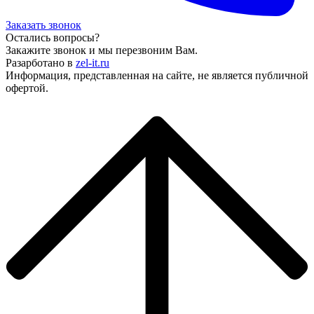
Заказать звонок
Остались вопросы?
Закажите звонок и мы перезвоним Вам.
Разарботано в
zel-it.ru
Информация, представленная на сайте, не является публичной
офертой.