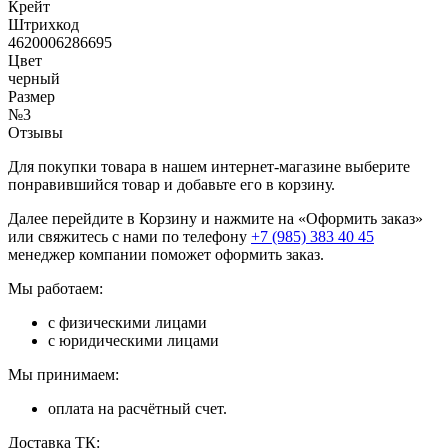
Крейт
Штрихкод
4620006286695
Цвет
черный
Размер
№3
Отзывы
Для покупки товара в нашем интернет-магазине выберите
понравившийся товар и добавьте его в корзину.
Далее перейдите в Корзину и нажмите на «Оформить заказ»
или свяжитесь с нами по телефону
+7 (985) 383 40 45
менеджер компании поможет оформить заказ.
Мы работаем:
с физическими лицами
с юридическими лицами
Мы принимаем:
оплата на расчётный счет.
Доставка ТК: