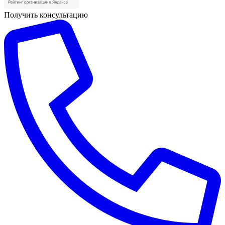
Получить консультацию