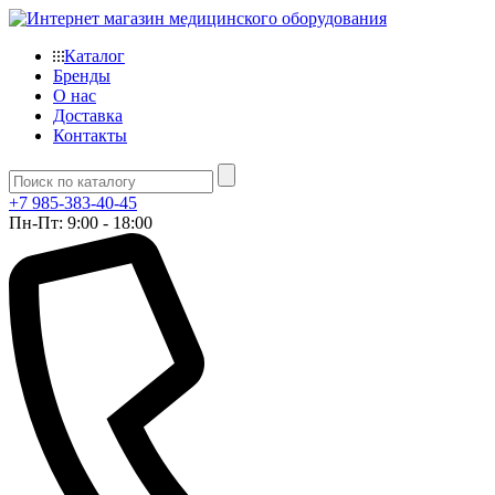
Каталог
Бренды
О нас
Доставка
Контакты
+7 985-383-40-45
Пн-Пт: 9:00 - 18:00