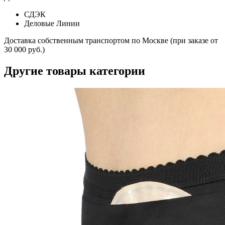
СДЭК
Деловые Линии
Доставка собственным транспортом по Москве (при заказе от
30 000 руб.)
Другие товары категории