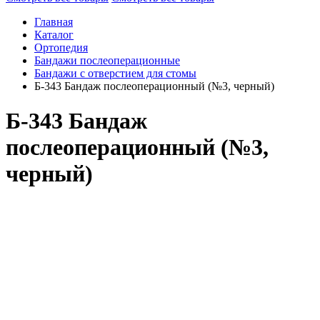
Главная
Каталог
Ортопедия
Бандажи послеоперационные
Бандажи с отверстием для стомы
Б-343 Бандаж послеоперационный (№3, черный)
Б-343 Бандаж
послеоперационный (№3,
черный)