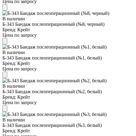
Цена по запросу
В наличии
Б-343 Бандаж послеоперационный (№8, черный)
Бренд:
Крейт
Цена по запросу
В наличии
Б-343 Бандаж послеоперационный (№1, белый)
Бренд:
Крейт
Цена по запросу
В наличии
Б-343 Бандаж послеоперационный (№2, белый)
Бренд:
Крейт
Цена по запросу
В наличии
Б-343 Бандаж послеоперационный (№3, белый)
Бренд:
Крейт