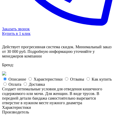
Заказать звонок
Купить в 1 клик
Действует прогресивная система скидок. Минимальный заказ
от 30 000 руб. Подробную информацию уточняйте у
менеджеров компании
Бренд:
Описание
Характеристики
Отзывы
Как купить
Оплата
Доставка
Создает оптимальные условия для отведения кишечного
содержимого или мочи. Для женщин. В виде трусов. В
передней детали бандажа самостоятельно вырезается
отверстие в нужном месте нужного диаметра
Характеристики
Производитель